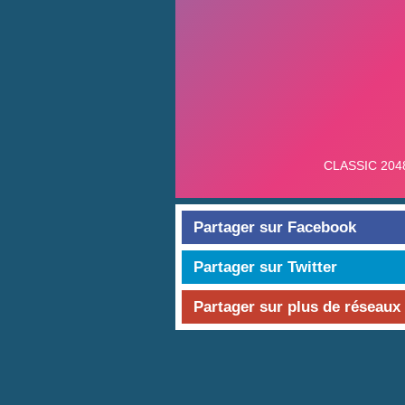
Partager sur Facebook
Partager sur Twitter
Partager sur plus de réseaux