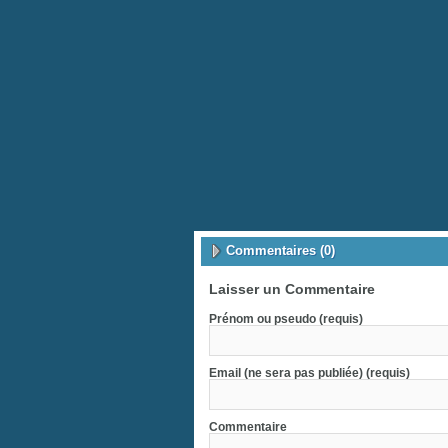
Commentaires (0)
Laisser un Commentaire
Prénom ou pseudo (requis)
Email (ne sera pas publiée) (requis)
Commentaire