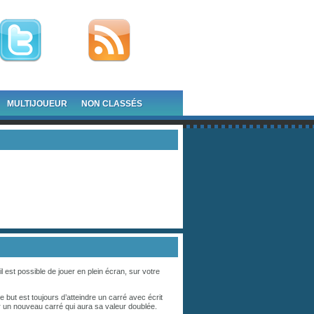
MULTIJOUEUR
NON CLASSÉS
 il est possible de jouer en plein écran, sur votre
 but est toujours d’atteindre un carré avec écrit
er un nouveau carré qui aura sa valeur doublée.