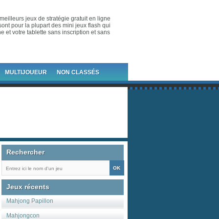
meilleurs jeux de stratégie gratuit en ligne
ont pour la plupart des mini jeux flash qui
 et votre tablette sans inscription et sans
MULTIJOUEUR
NON CLASSÉS
Rechercher
Jeux récents
Mahjong Papillon
Mahjongcon