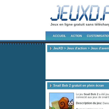
Jeux en ligne gratuit sans télécha
ACCUEIL
ACTION
CUSTOMISATI
JeuXD
>
Jeux d'action
>
Jeux d'aven
Snail Bob 2 gratuit en plein écran
Le jeu
Snail Bob 2
a été jo
connecté aux jeux de
snail 
Description du jeu:
Dans c