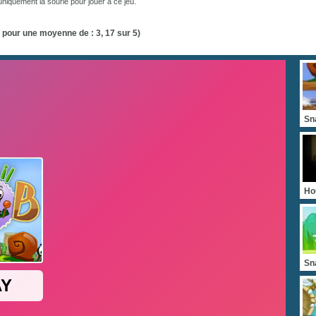
uniquement la sourie pour jouer à ce jeu.
 pour une moyenne de :
3, 17
sur 5)
Sn
Sn