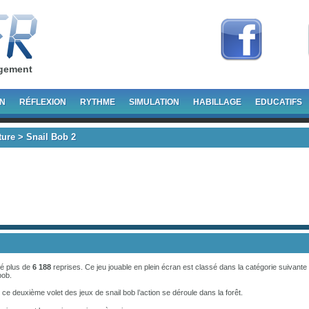
rgement
ON
RÉFLEXION
RYTHME
SIMULATION
HABILLAGE
EDUCATIFS
ture
> Snail Bob 2
ué plus de
6 188
reprises. Ce jeu jouable en plein écran est classé dans la catégorie suivante
bob
.
e deuxième volet des jeux de snail bob l’action se déroule dans la forêt.