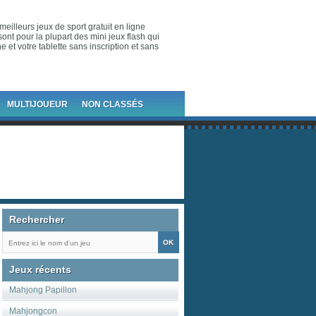
meilleurs jeux de sport gratuit en ligne
ont pour la plupart des mini jeux flash qui
 et votre tablette sans inscription et sans
MULTIJOUEUR
NON CLASSÉS
Rechercher
Jeux récents
Mahjong Papillon
Mahjongcon