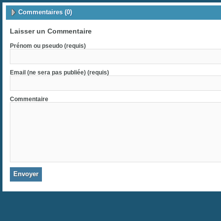
Commentaires (0)
Laisser un Commentaire
Prénom ou pseudo (requis)
Email (ne sera pas publiée) (requis)
Commentaire