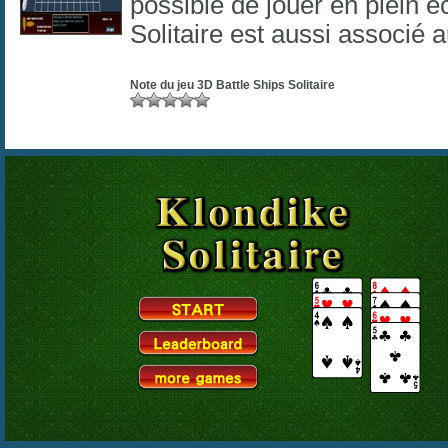
possible de jouer en plein é
Solitaire est aussi associé 
Note du jeu
3D Battle Ships Solitaire