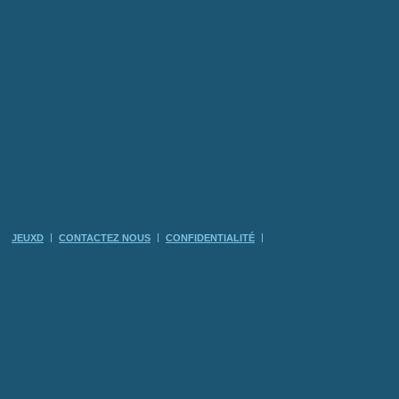
JEUXD
CONTACTEZ NOUS
CONFIDENTIALITÉ