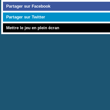
Partager sur Facebook
Partager sur Twitter
Mettre le jeu en plein écran