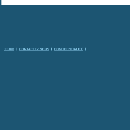
JEUXD
CONTACTEZ NOUS
CONFIDENTIALITÉ