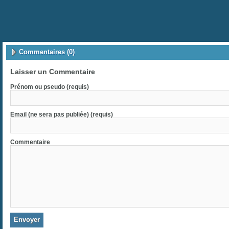
Commentaires (0)
Laisser un Commentaire
Prénom ou pseudo (requis)
Email (ne sera pas publiée) (requis)
Commentaire