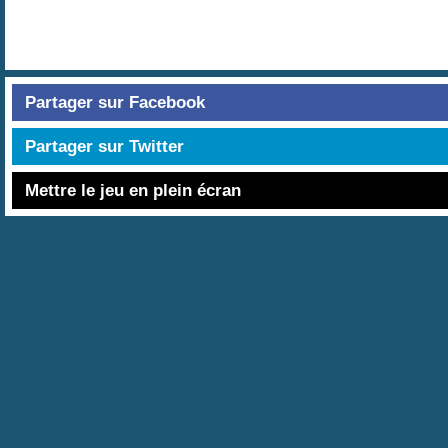
Partager sur Facebook
Partager sur Twitter
Mettre le jeu en plein écran