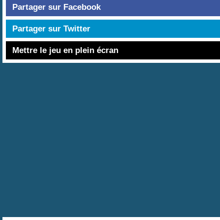
Partager sur Facebook
Partager sur Twitter
Mettre le jeu en plein écran