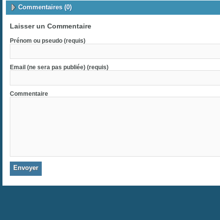
Commentaires (0)
Laisser un Commentaire
Prénom ou pseudo (requis)
Email (ne sera pas publiée) (requis)
Commentaire