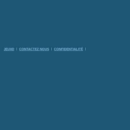
JEUXD
CONTACTEZ NOUS
CONFIDENTIALITÉ