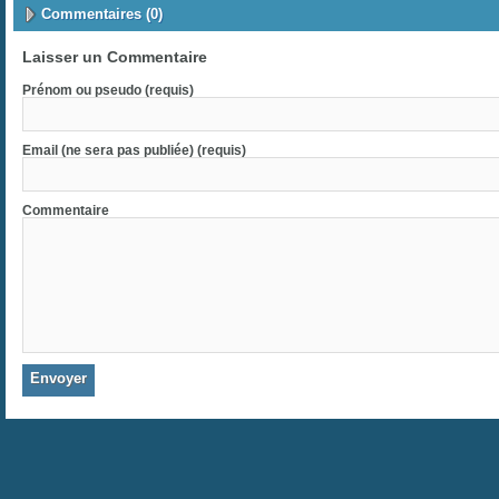
Commentaires (0)
Laisser un Commentaire
Prénom ou pseudo (requis)
Email (ne sera pas publiée) (requis)
Commentaire