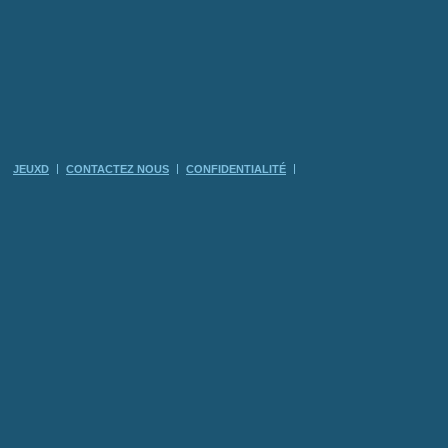
JEUXD
CONTACTEZ NOUS
CONFIDENTIALITÉ