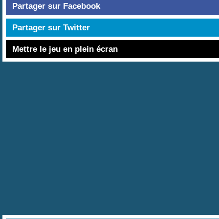
Partager sur Facebook
Partager sur Twitter
Mettre le jeu en plein écran