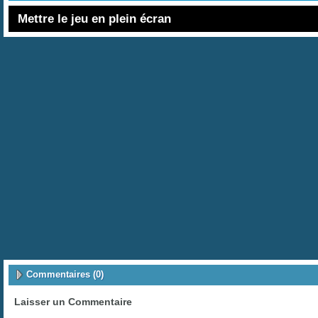
Mettre le jeu en plein écran
Commentaires (0)
Laisser un Commentaire