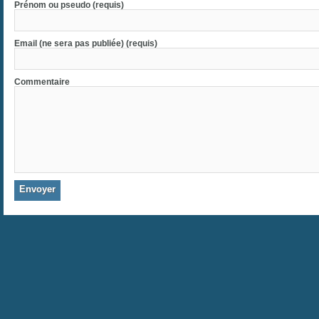
Prénom ou pseudo (requis)
Email (ne sera pas publiée) (requis)
Commentaire