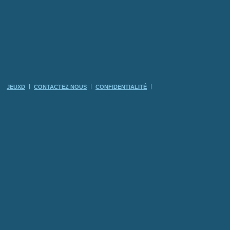
JEUXD
CONTACTEZ NOUS
CONFIDENTIALITÉ