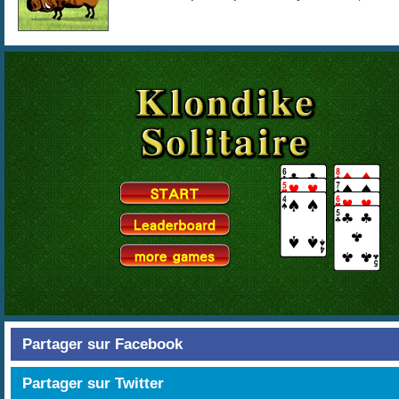
Partager sur Facebook
Partager sur Twitter