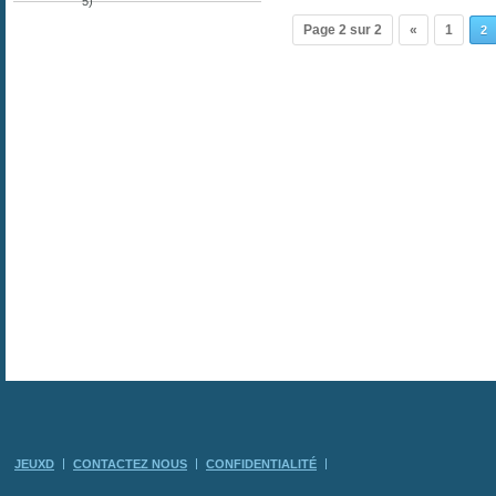
5)
Page 2 sur 2
«
1
2
JEUXD
CONTACTEZ NOUS
CONFIDENTIALITÉ