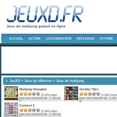
Jeux de mahjong gratuit en ligne
ACCUEIL
ACTION
CUSTOMISATION
RÉFLEXION
RYTHME
JeuXD
>
Jeux de réflexion
> Jeux de mahjong
Mahjong Shanghai
Gorillaz Tiles
(
5 525
votes
(
1 542
votes
pour une moyenne de :
3, 03
sur
pour une moyenne de :
2, 60
5)
5)
Connect 2
(
2 344
votes
pour une moyenne de :
2, 58
sur