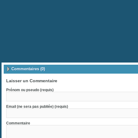
Commentaires (0)
Laisser un Commentaire
Prénom ou pseudo (requis)
Email (ne sera pas publiée) (requis)
Commentaire