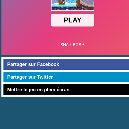
Partager sur Facebook
Partager sur Twitter
Mettre le jeu en plein écran