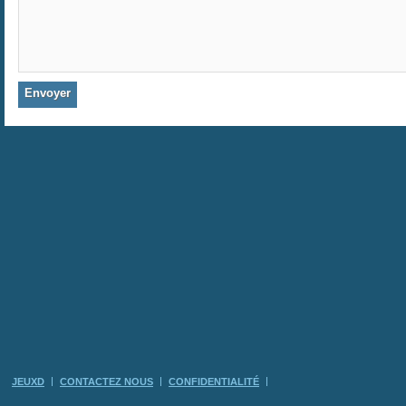
JEUXD
CONTACTEZ NOUS
CONFIDENTIALITÉ