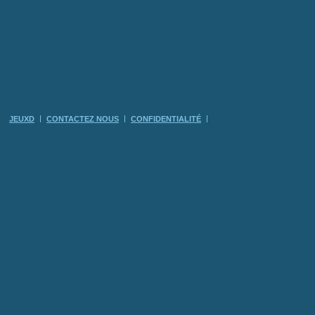
JEUXD
CONTACTEZ NOUS
CONFIDENTIALITÉ