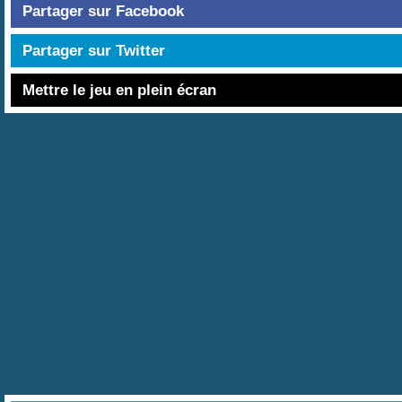
Partager sur Facebook
Partager sur Twitter
Mettre le jeu en plein écran