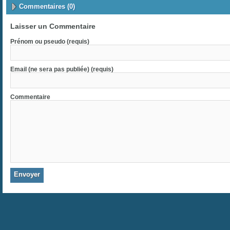
Commentaires (0)
Laisser un Commentaire
Prénom ou pseudo (requis)
Email (ne sera pas publiée) (requis)
Commentaire