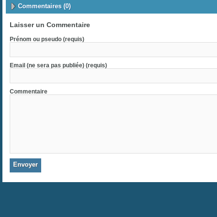
Commentaires (0)
Laisser un Commentaire
Prénom ou pseudo (requis)
Email (ne sera pas publiée) (requis)
Commentaire