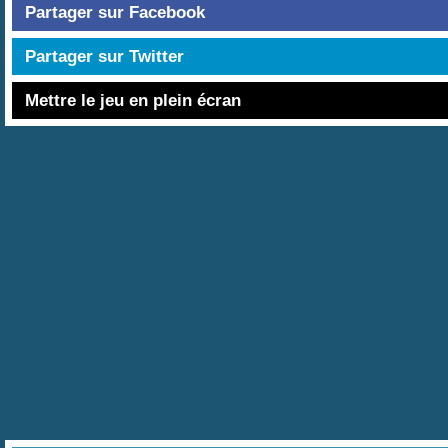
Partager sur Facebook
Partager sur Twitter
Mettre le jeu en plein écran