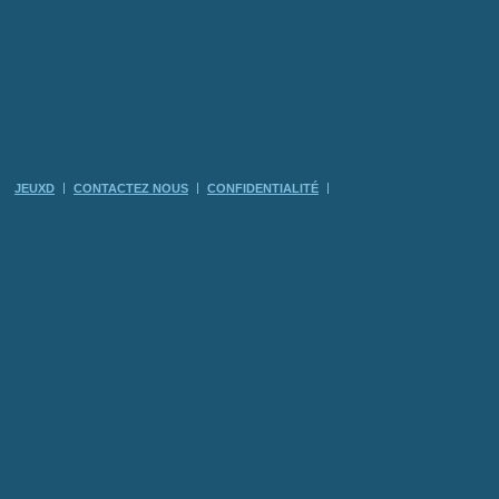
JEUXD
CONTACTEZ NOUS
CONFIDENTIALITÉ