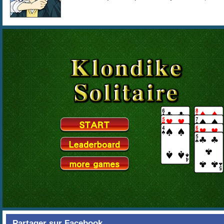
Partager sur Facebook