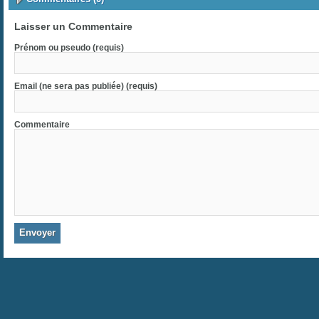
Laisser un Commentaire
Prénom ou pseudo (requis)
Email (ne sera pas publiée) (requis)
Commentaire