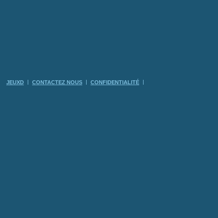
JEUXD
CONTACTEZ NOUS
CONFIDENTIALITÉ