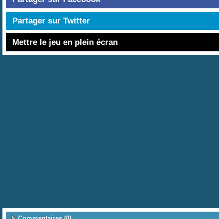
Partager sur Twitter
Mettre le jeu en plein écran
Commentaires (0)