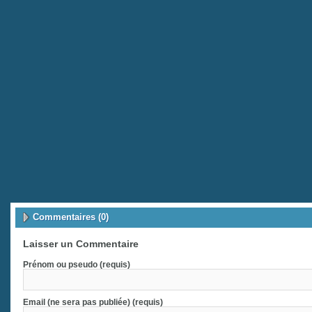
Commentaires (0)
Laisser un Commentaire
Prénom ou pseudo (requis)
Email (ne sera pas publiée) (requis)