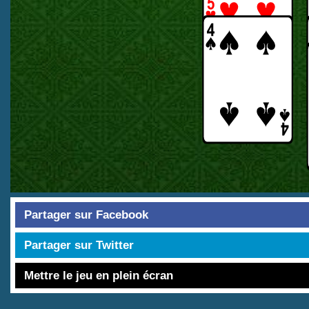
Partager sur Facebook
Partager sur Twitter
Mettre le jeu en plein écran