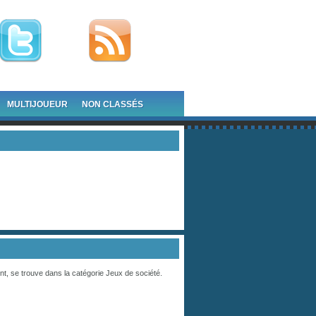
MULTIJOUEUR
NON CLASSÉS
nt, se trouve dans la catégorie
Jeux de société
.