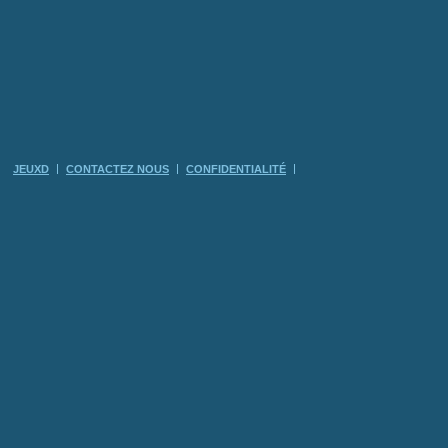
JEUXD
CONTACTEZ NOUS
CONFIDENTIALITÉ