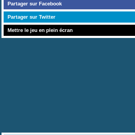
Partager sur Facebook
Partager sur Twitter
Mettre le jeu en plein écran