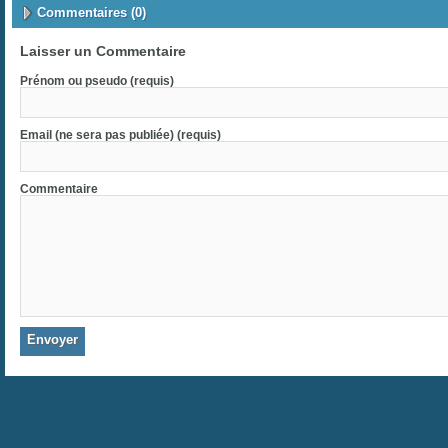
Commentaires (0)
Laisser un Commentaire
Prénom ou pseudo (requis)
Email (ne sera pas publiée) (requis)
Commentaire