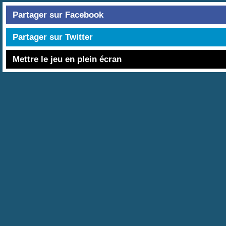
Partager sur Facebook
Partager sur Twitter
Mettre le jeu en plein écran