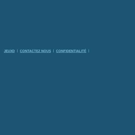
JEUXD
CONTACTEZ NOUS
CONFIDENTIALITÉ