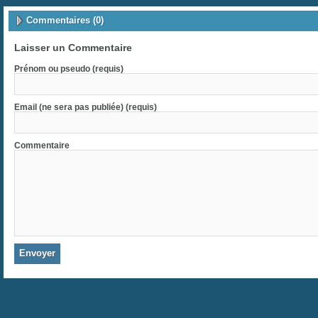
Commentaires (0)
Laisser un Commentaire
Prénom ou pseudo (requis)
Email (ne sera pas publiée) (requis)
Commentaire