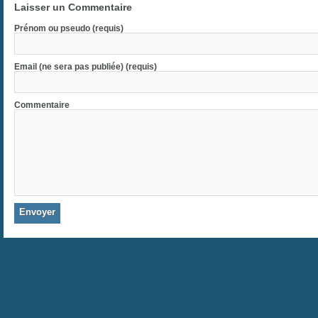
Laisser un Commentaire
Prénom ou pseudo (requis)
Email (ne sera pas publiée) (requis)
Commentaire