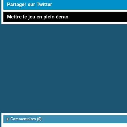
Partager sur Twitter
Mettre le jeu en plein écran
Commentaires (0)