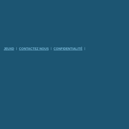
JEUXD
CONTACTEZ NOUS
CONFIDENTIALITÉ