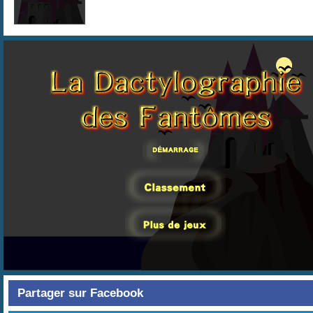
Partager sur Facebook