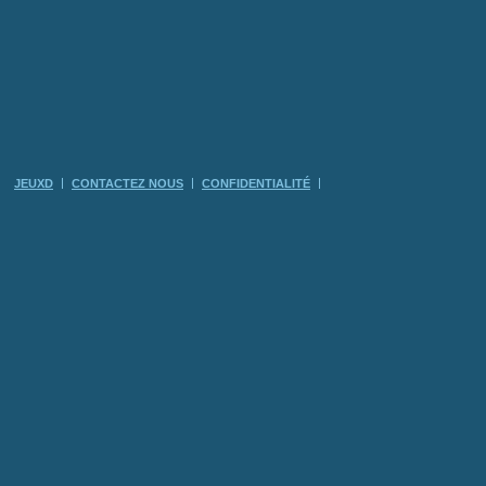
JEUXD
CONTACTEZ NOUS
CONFIDENTIALITÉ