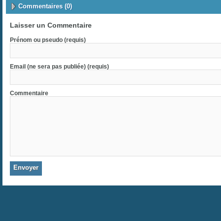
Commentaires (0)
Laisser un Commentaire
Prénom ou pseudo (requis)
Email (ne sera pas publiée) (requis)
Commentaire