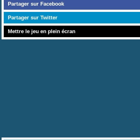
Partager sur Facebook
Partager sur Twitter
Mettre le jeu en plein écran