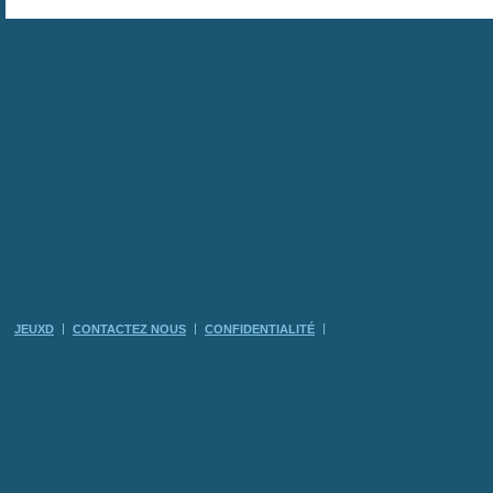
JEUXD
CONTACTEZ NOUS
CONFIDENTIALITÉ