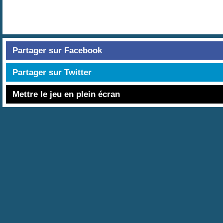
Partager sur Facebook
Partager sur Twitter
Mettre le jeu en plein écran