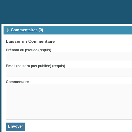
Commentaires (0)
Laisser un Commentaire
Prénom ou pseudo (requis)
Email (ne sera pas publiée) (requis)
Commentaire