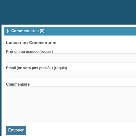
Commentaires (0)
Laisser un Commentaire
Prénom ou pseudo (requis)
Email (ne sera pas publiée) (requis)
Commentaire