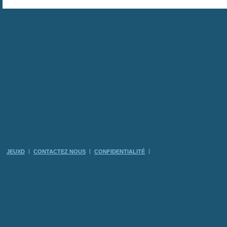
JEUXD
CONTACTEZ NOUS
CONFIDENTIALITÉ