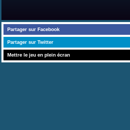
Partager sur Facebook
Partager sur Twitter
Mettre le jeu en plein écran