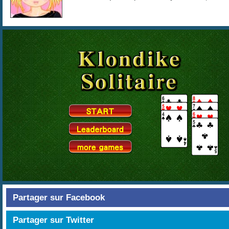
Partager sur Facebook
Partager sur Twitter