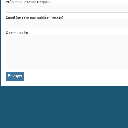
Prénom ou pseudo (requis)
Email (ne sera pas publiée) (requis)
Commentaire