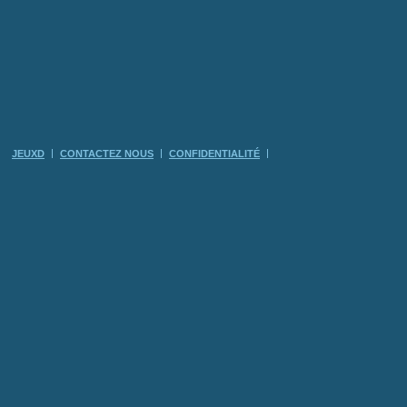
JEUXD
CONTACTEZ NOUS
CONFIDENTIALITÉ