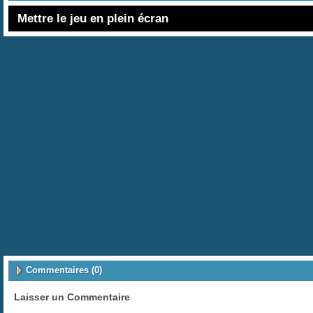
Mettre le jeu en plein écran
Commentaires (0)
Laisser un Commentaire