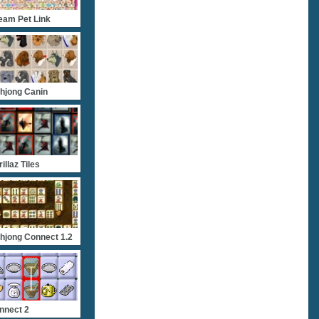
eam Pet Link
hjong Canin
illaz Tiles
hjong Connect 1.2
nnect 2