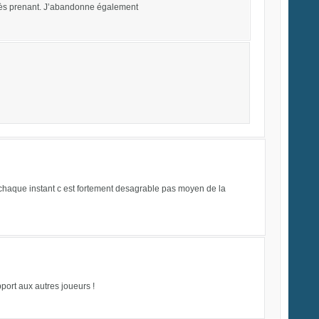
rès prenant. J’abandonne également
a chaque instant c est fortement desagrable pas moyen de la
port aux autres joueurs !