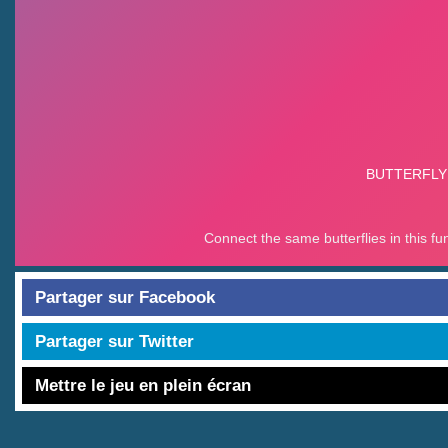
Partager sur Facebook
Partager sur Twitter
Mettre le jeu en plein écran