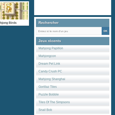
Rechercher
hjong Birds
Jeux récents
Mahjong Papillon
Mahjongcon
Dream Pet Link
Candy Crush PC
Mahjong Shanghai
Gorillaz Tiles
Puzzle Bobble
Tiles Of The Simpsons
Snail Bob