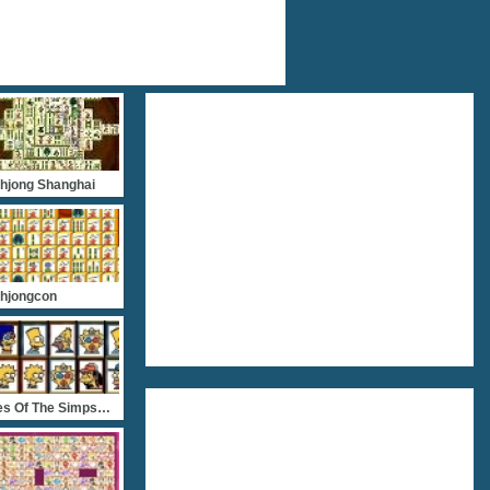
hjong Shanghai
hjongcon
Tiles Of The Simpsons