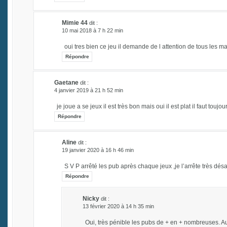
Mimie 44
dit :
10 mai 2018 à 7 h 22 min
oui tres bien ce jeu il demande de l attention de tous les ma
Répondre
Gaetane
dit :
4 janvier 2019 à 21 h 52 min
je joue a se jeux il est très bon mais oui il est plat il faut t
Répondre
Aline
dit :
19 janvier 2020 à 16 h 46 min
S V P arrêté les pub après chaque jeux ,je l’arrête très dés
Répondre
Nicky
dit :
13 février 2020 à 14 h 35 min
Oui, très pénible les pubs de + en + nombreuses. 