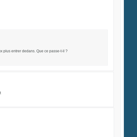
x plus entrer dedans. Que ce passe-t-il ?
t