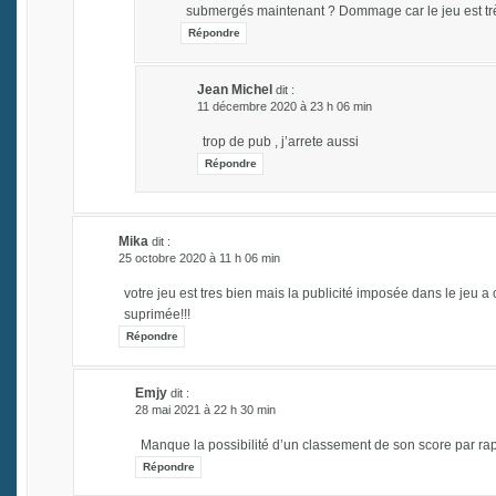
submergés maintenant ? Dommage car le jeu est t
Répondre
Jean Michel
dit :
11 décembre 2020 à 23 h 06 min
trop de pub , j’arrete aussi
Répondre
Mika
dit :
25 octobre 2020 à 11 h 06 min
votre jeu est tres bien mais la publicité imposée dans le jeu 
suprimée!!!
Répondre
Emjy
dit :
28 mai 2021 à 22 h 30 min
Manque la possibilité d’un classement de son score par rap
Répondre