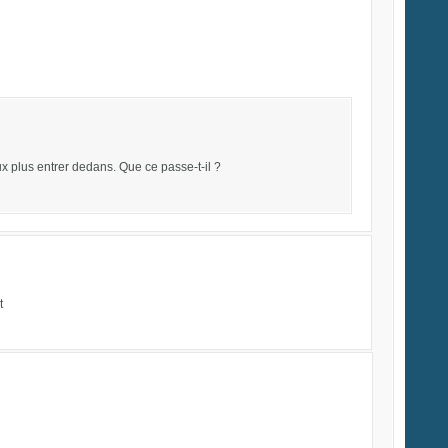
x plus entrer dedans. Que ce passe-t-il ?
t