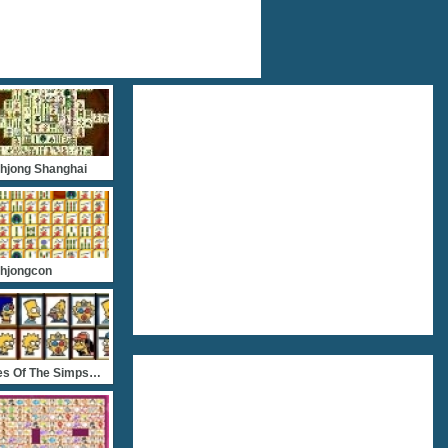
hjong Shanghai
hjongcon
Tiles Of The Simpsons