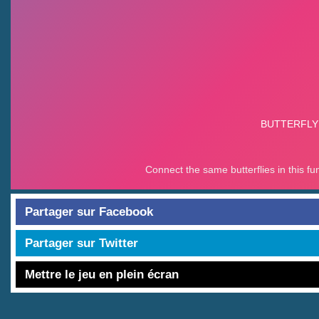
Partager sur Facebook
Partager sur Twitter
Mettre le jeu en plein écran