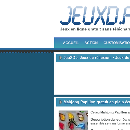
Jeux en ligne gratuit sans télécha
ACCUEIL
ACTION
CUSTOMISATI
JeuXD
>
Jeux de réflexion
>
Jeux de
Mahjong Papillon gratuit en plein éc
Ce jeu
Mahjong Papillon
a
Description du jeu:
Dans 
ensemble se transforme ensu