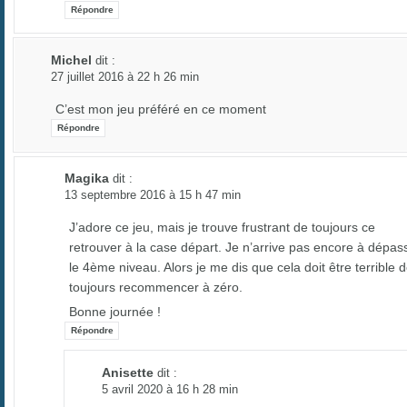
Répondre
Michel
dit :
27 juillet 2016 à 22 h 26 min
C’est mon jeu préféré en ce moment
Répondre
Magika
dit :
13 septembre 2016 à 15 h 47 min
J’adore ce jeu, mais je trouve frustrant de toujours ce
retrouver à la case départ. Je n’arrive pas encore à dépas
le 4ème niveau. Alors je me dis que cela doit être terrible 
toujours recommencer à zéro.
Bonne journée !
Répondre
Anisette
dit :
5 avril 2020 à 16 h 28 min