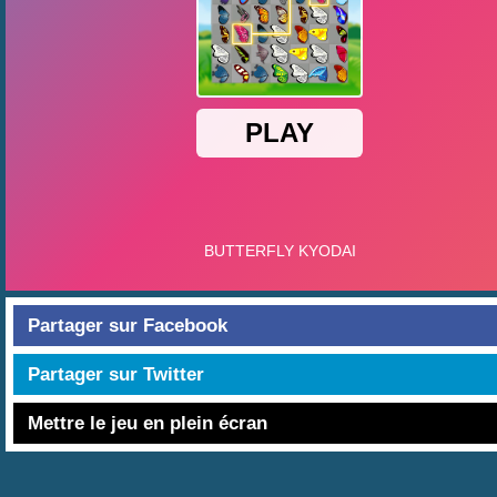
Partager sur Facebook
Partager sur Twitter
Mettre le jeu en plein écran