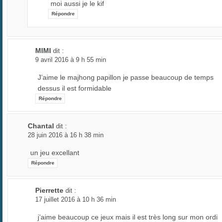
moi aussi je le kif
Répondre
MIMI
dit :
9 avril 2016 à 9 h 55 min
J’aime le majhong papillon je passe beaucoup de temps
dessus il est formidable
Répondre
Chantal
dit :
28 juin 2016 à 16 h 38 min
un jeu excellant
Répondre
Pierrette
dit :
17 juillet 2016 à 10 h 36 min
j’aime beaucoup ce jeux mais il est très long sur mon ordi