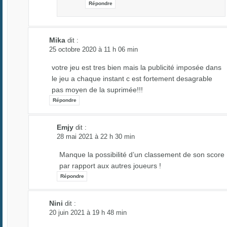
Répondre
Mika
dit :
25 octobre 2020 à 11 h 06 min
votre jeu est tres bien mais la publicité imposée dans
le jeu a chaque instant c est fortement desagrable
pas moyen de la suprimée!!!
Répondre
Emjy
dit :
28 mai 2021 à 22 h 30 min
Manque la possibilité d’un classement de son score
par rapport aux autres joueurs !
Répondre
Nini
dit :
20 juin 2021 à 19 h 48 min