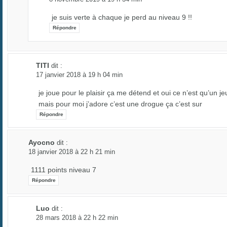
je suis verte à chaque je perd au niveau 9 !!
Répondre
TITI
dit :
17 janvier 2018 à 19 h 04 min
je joue pour le plaisir ça me détend et oui ce n’est qu’un je
mais pour moi j’adore c’est une drogue ça c’est sur
Répondre
Ayocno
dit :
18 janvier 2018 à 22 h 21 min
1111 points niveau 7
Répondre
Luo
dit :
28 mars 2018 à 22 h 22 min