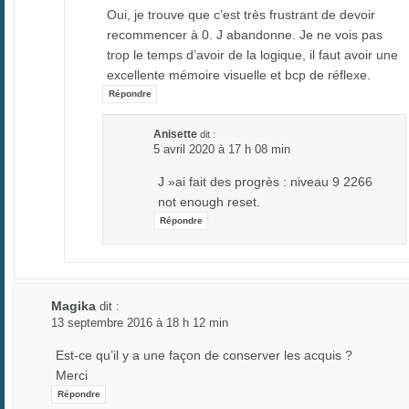
Oui, je trouve que c’est très frustrant de devoir
recommencer à 0. J abandonne. Je ne vois pas
trop le temps d’avoir de la logique, il faut avoir une
excellente mémoire visuelle et bcp de réflexe.
Répondre
Anisette
dit :
5 avril 2020 à 17 h 08 min
J »ai fait des progrès : niveau 9 2266
not enough reset.
Répondre
Magika
dit :
13 septembre 2016 à 18 h 12 min
Est-ce qu’il y a une façon de conserver les acquis ?
Merci
Répondre