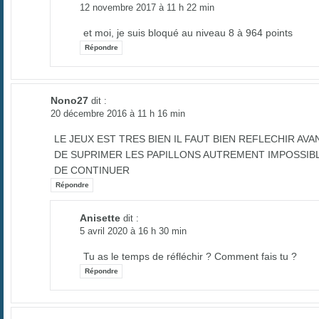
12 novembre 2017 à 11 h 22 min
et moi, je suis bloqué au niveau 8 à 964 points
Répondre
Nono27
dit :
20 décembre 2016 à 11 h 16 min
LE JEUX EST TRES BIEN IL FAUT BIEN REFLECHIR AVA
DE SUPRIMER LES PAPILLONS AUTREMENT IMPOSSIB
DE CONTINUER
Répondre
Anisette
dit :
5 avril 2020 à 16 h 30 min
Tu as le temps de réfléchir ? Comment fais tu ?
Répondre