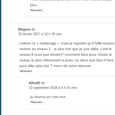
plus.
Répondre
Régine
dit :
25 février 2017 à 12 h 30 min
j’adore ce « mahjongg », mais je regrette qu’il faille toujour
revenir au niveau 1 ; le plus loin que je sois allée, c’est le
niveau 8 (suis pas douée)!! comment faire pour choisir le
niveau le plus intéressant à jouer, ou alors que faut-il faire
pour aller plus loin ? merci de votre réponse
Répondre
Alfo92
dit :
13 septembre 2018 à 6 h 01 min
la chance et c’est tout…
Répondre