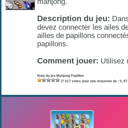
mahjong
.
Description du jeu:
Dans 
devez connecter les ailes de
ailles de papillons connect
papillons.
Comment jouer:
Utilisez 
Note du jeu
Mahjong Papillon
(
7 017
votes pour une moyenne de :
0, 97