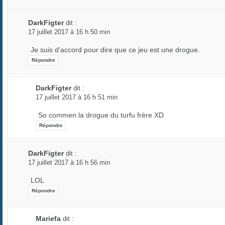
DarkFigter
dit :
17 juillet 2017 à 16 h 50 min
Je suis d’accord pour dire que ce jeu est une drogue.
Répondre
DarkFigter
dit :
17 juillet 2017 à 16 h 51 min
So commen la drogue du turfu frère XD
Répondre
DarkFigter
dit :
17 juillet 2017 à 16 h 56 min
LOL
Répondre
Mariefa
dit :