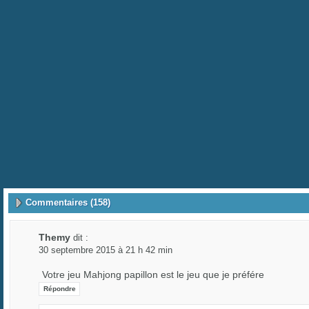
Commentaires (158)
Themy
dit :
30 septembre 2015 à 21 h 42 min
Votre jeu Mahjong papillon est le jeu que je préfére
Répondre