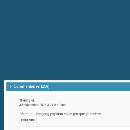
Commentaires (158)
Themy
dit :
30 septembre 2015 à 21 h 42 min
Votre jeu Mahjong papillon est le jeu que je préfére
Répondre