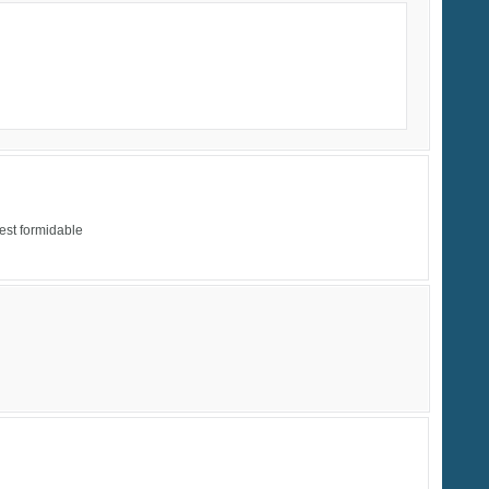
est formidable