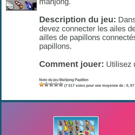
mahjong
.
Description du jeu:
Dans 
devez connecter les ailes de
ailles de papillons connect
papillons.
Comment jouer:
Utilisez 
Note du jeu
Mahjong Papillon
(
7 017
votes pour une moyenne de :
0, 97