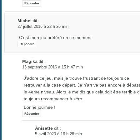
Répondre
Michel
dit :
27 juillet 2016 à 22 h 26 min
C’est mon jeu préféré en ce moment
Répondre
Magika
dit :
13 septembre 2016 à 15 h 47 min
J’adore ce jeu, mais je trouve frustrant de toujours ce
retrouver à la case départ. Je n’arrive pas encore à dépas
le 4ème niveau. Alors je me dis que cela doit être terrible 
toujours recommencer à zéro.
Bonne journée !
Répondre
Anisette
dit :
5 avril 2020 à 16 h 28 min