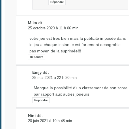
Répondre
Mika
dit :
25 octobre 2020 à 11 h 06 min
votre jeu est tres bien mais la publicité imposée dans
le jeu a chaque instant c est fortement desagrable
pas moyen de la suprimée!!!
Répondre
Emjy
dit :
28 mai 2021 à 22 h 30 min
Manque la possibilité d’un classement de son score
par rapport aux autres joueurs !
Répondre
Nini
dit :
20 juin 2021 à 19 h 48 min