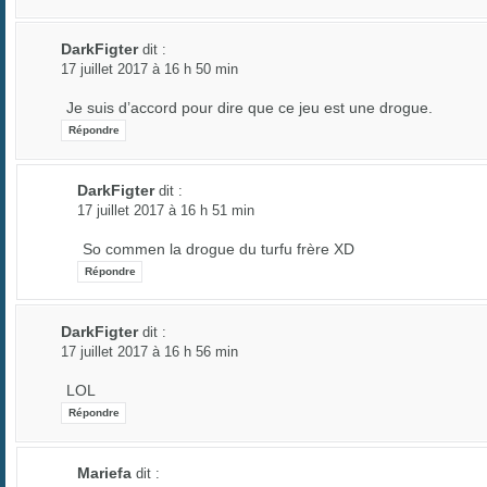
DarkFigter
dit :
17 juillet 2017 à 16 h 50 min
Je suis d’accord pour dire que ce jeu est une drogue.
Répondre
DarkFigter
dit :
17 juillet 2017 à 16 h 51 min
So commen la drogue du turfu frère XD
Répondre
DarkFigter
dit :
17 juillet 2017 à 16 h 56 min
LOL
Répondre
Mariefa
dit :