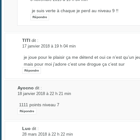
je suis verte à chaque je perd au niveau 9 !!
Répondre
TITI
dit :
17 janvier 2018 à 19 h 04 min
je joue pour le plaisir ça me détend et oui ce n’est qu’un je
mais pour moi j’adore c’est une drogue ça c’est sur
Répondre
Ayocno
dit :
18 janvier 2018 à 22 h 21 min
1111 points niveau 7
Répondre
Luo
dit :
28 mars 2018 à 22 h 22 min