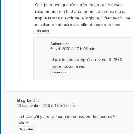
Oui, je trouve que c’est très frustrant de devoir
recommencer à 0. J abandonne. Je ne vois pas
trop le temps d’avoir de la logique, il faut avoir une
excellente mémoire visuelle et bcp de réflexe.
Répondre
Anisette
dit :
5 avril 2020 à 17 h 08 min
J »ai fait des progrès : niveau 9 2266
not enough reset.
Répondre
Magika
dit :
13 septembre 2016 à 18 h 12 min
Est-ce qu’il y a une façon de conserver les acquis ?
Merci
Répondre