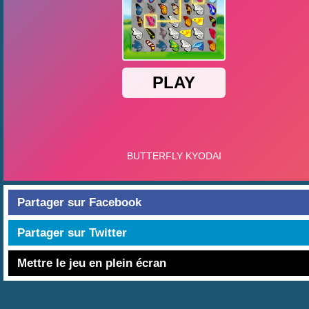
Partager sur Facebook
Partager sur Twitter
Mettre le jeu en plein écran