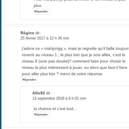
plus.
Répondre
Régine
dit :
25 février 2017 à 12 h 30 min
j’adore ce « mahjongg », mais je regrette qu’il faille toujour
revenir au niveau 1 ; le plus loin que je sois allée, c’est le
niveau 8 (suis pas douée)!! comment faire pour choisir le
niveau le plus intéressant à jouer, ou alors que faut-il faire
pour aller plus loin ? merci de votre réponse
Répondre
Alfo92
dit :
13 septembre 2018 à 6 h 01 min
la chance et c’est tout…
Répondre