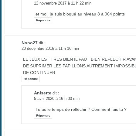
12 novembre 2017 à 11 h 22 min
et moi, je suis bloqué au niveau 8 à 964 points
Répondre
Nono27
dit :
20 décembre 2016 à 11 h 16 min
LE JEUX EST TRES BIEN IL FAUT BIEN REFLECHIR AVA
DE SUPRIMER LES PAPILLONS AUTREMENT IMPOSSIB
DE CONTINUER
Répondre
Anisette
dit :
5 avril 2020 à 16 h 30 min
Tu as le temps de réfléchir ? Comment fais tu ?
Répondre