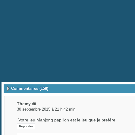
Commentaires (158)
Themy
dit :
30 septembre 2015 à 21 h 42 min
Votre jeu Mahjong papillon est le jeu que je préfére
Répondre