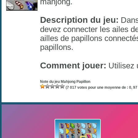
mahjong
.
Description du jeu:
Dans 
devez connecter les ailes de
ailles de papillons connect
papillons.
Comment jouer:
Utilisez 
Note du jeu
Mahjong Papillon
(
7 017
votes pour une moyenne de :
0, 97