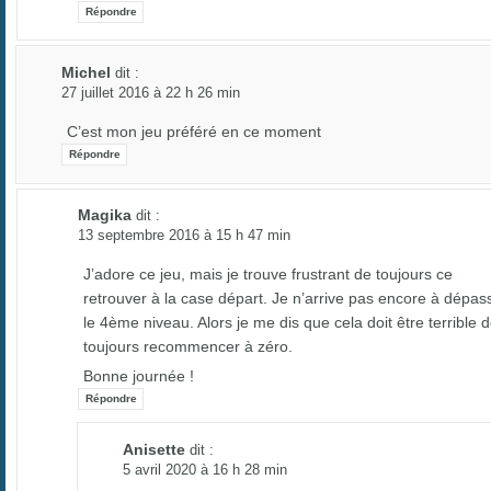
Répondre
Michel
dit :
27 juillet 2016 à 22 h 26 min
C’est mon jeu préféré en ce moment
Répondre
Magika
dit :
13 septembre 2016 à 15 h 47 min
J’adore ce jeu, mais je trouve frustrant de toujours ce
retrouver à la case départ. Je n’arrive pas encore à dépas
le 4ème niveau. Alors je me dis que cela doit être terrible 
toujours recommencer à zéro.
Bonne journée !
Répondre
Anisette
dit :
5 avril 2020 à 16 h 28 min