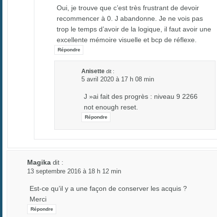
Oui, je trouve que c’est très frustrant de devoir
recommencer à 0. J abandonne. Je ne vois pas
trop le temps d’avoir de la logique, il faut avoir une
excellente mémoire visuelle et bcp de réflexe.
Répondre
Anisette
dit :
5 avril 2020 à 17 h 08 min
J »ai fait des progrès : niveau 9 2266
not enough reset.
Répondre
Magika
dit :
13 septembre 2016 à 18 h 12 min
Est-ce qu’il y a une façon de conserver les acquis ?
Merci
Répondre