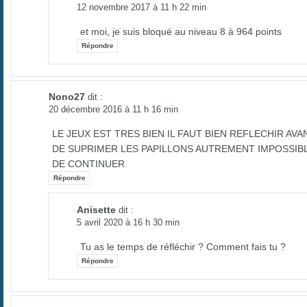
12 novembre 2017 à 11 h 22 min
et moi, je suis bloqué au niveau 8 à 964 points
Répondre
Nono27
dit :
20 décembre 2016 à 11 h 16 min
LE JEUX EST TRES BIEN IL FAUT BIEN REFLECHIR AVA
DE SUPRIMER LES PAPILLONS AUTREMENT IMPOSSIB
DE CONTINUER
Répondre
Anisette
dit :
5 avril 2020 à 16 h 30 min
Tu as le temps de réfléchir ? Comment fais tu ?
Répondre