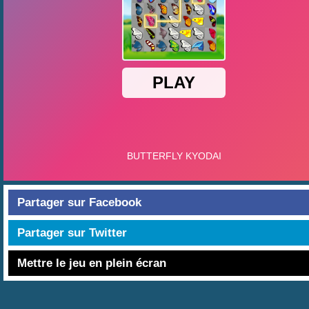
Partager sur Facebook
Partager sur Twitter
Mettre le jeu en plein écran