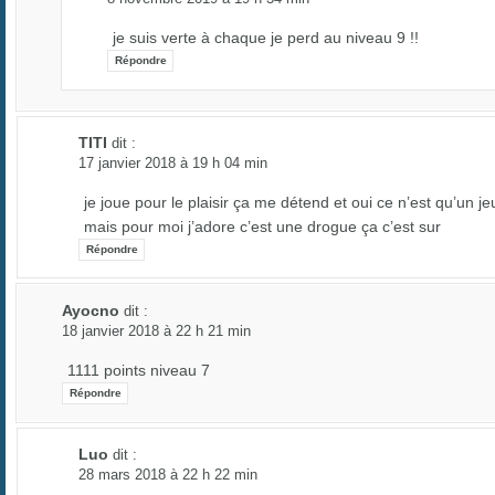
je suis verte à chaque je perd au niveau 9 !!
Répondre
TITI
dit :
17 janvier 2018 à 19 h 04 min
je joue pour le plaisir ça me détend et oui ce n’est qu’un je
mais pour moi j’adore c’est une drogue ça c’est sur
Répondre
Ayocno
dit :
18 janvier 2018 à 22 h 21 min
1111 points niveau 7
Répondre
Luo
dit :
28 mars 2018 à 22 h 22 min