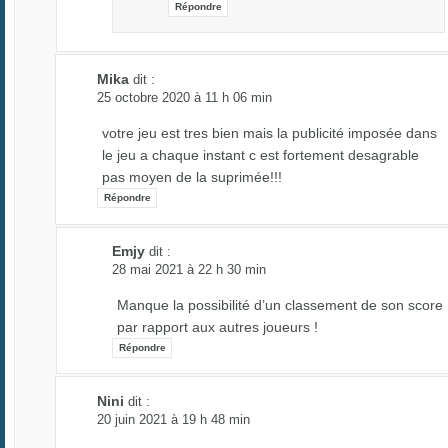
Répondre
Mika
dit :
25 octobre 2020 à 11 h 06 min
votre jeu est tres bien mais la publicité imposée dans
le jeu a chaque instant c est fortement desagrable
pas moyen de la suprimée!!!
Répondre
Emjy
dit :
28 mai 2021 à 22 h 30 min
Manque la possibilité d’un classement de son score
par rapport aux autres joueurs !
Répondre
Nini
dit :
20 juin 2021 à 19 h 48 min