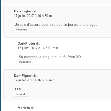
DarkFigter
dit :
17 juillet 2017 à 16 h 50 min
Je suis d’accord pour dire que ce jeu est une drogue.
Répondre
DarkFigter
dit :
17 juillet 2017 à 16 h 51 min
So commen la drogue du turfu frère XD
Répondre
DarkFigter
dit :
17 juillet 2017 à 16 h 56 min
LOL
Répondre
Mariefa
dit :