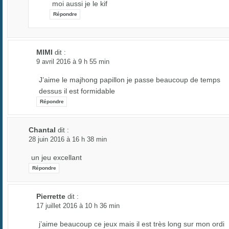
moi aussi je le kif
Répondre
MIMI
dit :
9 avril 2016 à 9 h 55 min
J’aime le majhong papillon je passe beaucoup de temps
dessus il est formidable
Répondre
Chantal
dit :
28 juin 2016 à 16 h 38 min
un jeu excellant
Répondre
Pierrette
dit :
17 juillet 2016 à 10 h 36 min
j’aime beaucoup ce jeux mais il est très long sur mon ordi