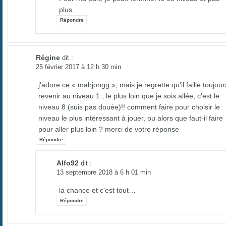
plus.
Répondre
Régine
dit :
25 février 2017 à 12 h 30 min
j’adore ce « mahjongg », mais je regrette qu’il faille toujour
revenir au niveau 1 ; le plus loin que je sois allée, c’est le
niveau 8 (suis pas douée)!! comment faire pour choisir le
niveau le plus intéressant à jouer, ou alors que faut-il faire
pour aller plus loin ? merci de votre réponse
Répondre
Alfo92
dit :
13 septembre 2018 à 6 h 01 min
la chance et c’est tout…
Répondre