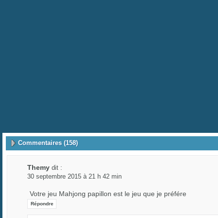
Commentaires (158)
Themy
dit :
30 septembre 2015 à 21 h 42 min
Votre jeu Mahjong papillon est le jeu que je préfére
Répondre