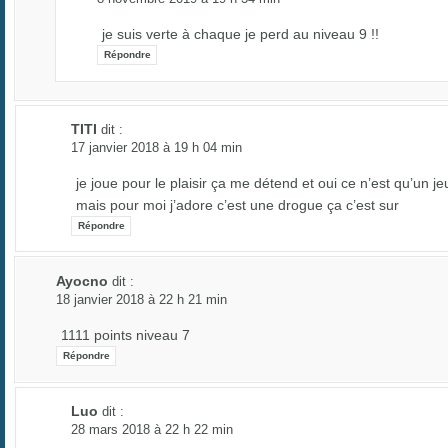
je suis verte à chaque je perd au niveau 9 !!
Répondre
TITI
dit :
17 janvier 2018 à 19 h 04 min
je joue pour le plaisir ça me détend et oui ce n’est qu’un je
mais pour moi j’adore c’est une drogue ça c’est sur
Répondre
Ayocno
dit :
18 janvier 2018 à 22 h 21 min
1111 points niveau 7
Répondre
Luo
dit :
28 mars 2018 à 22 h 22 min