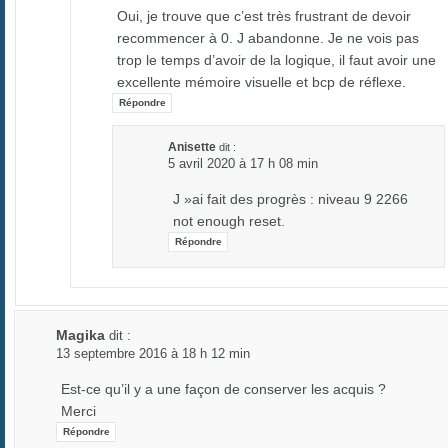
Oui, je trouve que c’est très frustrant de devoir
recommencer à 0. J abandonne. Je ne vois pas
trop le temps d’avoir de la logique, il faut avoir une
excellente mémoire visuelle et bcp de réflexe.
Répondre
Anisette
dit :
5 avril 2020 à 17 h 08 min
J »ai fait des progrès : niveau 9 2266
not enough reset.
Répondre
Magika
dit :
13 septembre 2016 à 18 h 12 min
Est-ce qu’il y a une façon de conserver les acquis ?
Merci
Répondre