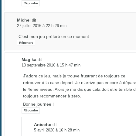
Répondre
Michel
dit :
27 juillet 2016 à 22 h 26 min
C’est mon jeu préféré en ce moment
Répondre
Magika
dit :
13 septembre 2016 à 15 h 47 min
J’adore ce jeu, mais je trouve frustrant de toujours ce
retrouver à la case départ. Je n’arrive pas encore à dépas
le 4ème niveau. Alors je me dis que cela doit être terrible 
toujours recommencer à zéro.
Bonne journée !
Répondre
Anisette
dit :
5 avril 2020 à 16 h 28 min