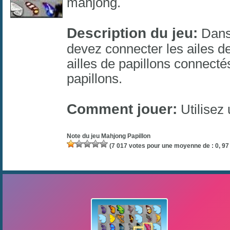
mahjong
.
Description du jeu:
Dans 
devez connecter les ailes de
ailles de papillons connect
papillons.
Comment jouer:
Utilisez 
Note du jeu
Mahjong Papillon
(
7 017
votes pour une moyenne de :
0, 97