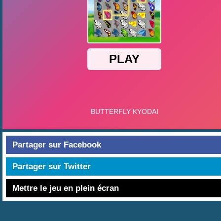
Partager sur Facebook
Partager sur Twitter
Mettre le jeu en plein écran