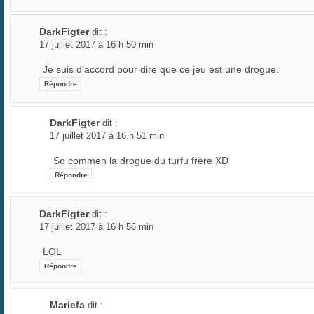
DarkFigter
dit :
17 juillet 2017 à 16 h 50 min
Je suis d’accord pour dire que ce jeu est une drogue.
Répondre
DarkFigter
dit :
17 juillet 2017 à 16 h 51 min
So commen la drogue du turfu frère XD
Répondre
DarkFigter
dit :
17 juillet 2017 à 16 h 56 min
LOL
Répondre
Mariefa
dit :