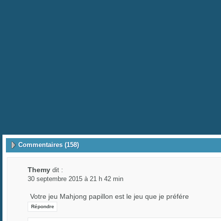
Commentaires (158)
Themy
dit :
30 septembre 2015 à 21 h 42 min
Votre jeu Mahjong papillon est le jeu que je préfére
Répondre