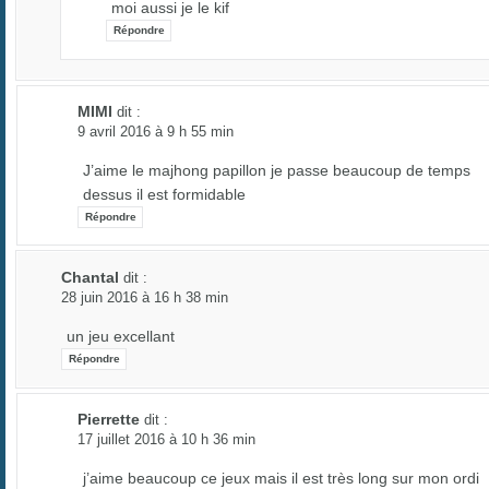
moi aussi je le kif
Répondre
MIMI
dit :
9 avril 2016 à 9 h 55 min
J’aime le majhong papillon je passe beaucoup de temps
dessus il est formidable
Répondre
Chantal
dit :
28 juin 2016 à 16 h 38 min
un jeu excellant
Répondre
Pierrette
dit :
17 juillet 2016 à 10 h 36 min
j’aime beaucoup ce jeux mais il est très long sur mon ordi