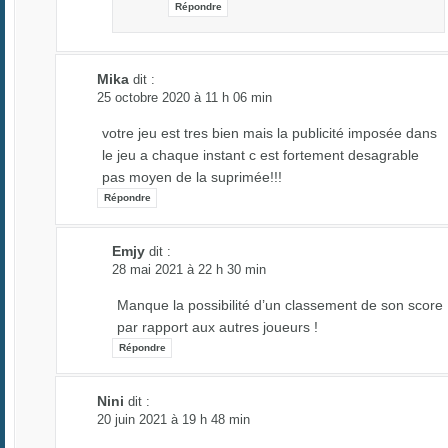
Répondre
Mika
dit :
25 octobre 2020 à 11 h 06 min
votre jeu est tres bien mais la publicité imposée dans
le jeu a chaque instant c est fortement desagrable
pas moyen de la suprimée!!!
Répondre
Emjy
dit :
28 mai 2021 à 22 h 30 min
Manque la possibilité d’un classement de son score
par rapport aux autres joueurs !
Répondre
Nini
dit :
20 juin 2021 à 19 h 48 min