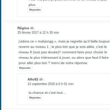
plus.
Répondre
Régine
dit :
25 février 2017 à 12 h 30 min
j’adore ce « mahjongg », mais je regrette qu’il faille toujour
revenir au niveau 1 ; le plus loin que je sois allée, c’est le
niveau 8 (suis pas douée)!! comment faire pour choisir le
niveau le plus intéressant à jouer, ou alors que faut-il faire
pour aller plus loin ? merci de votre réponse
Répondre
Alfo92
dit :
13 septembre 2018 à 6 h 01 min
la chance et c’est tout…
Répondre