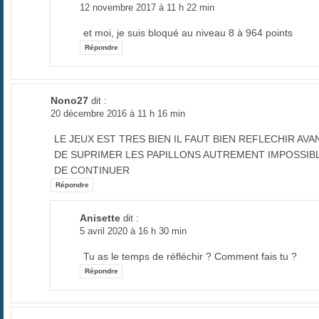
12 novembre 2017 à 11 h 22 min
et moi, je suis bloqué au niveau 8 à 964 points
Répondre
Nono27
dit :
20 décembre 2016 à 11 h 16 min
LE JEUX EST TRES BIEN IL FAUT BIEN REFLECHIR AVA
DE SUPRIMER LES PAPILLONS AUTREMENT IMPOSSIB
DE CONTINUER
Répondre
Anisette
dit :
5 avril 2020 à 16 h 30 min
Tu as le temps de réfléchir ? Comment fais tu ?
Répondre