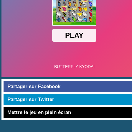
Partager sur Facebook
Partager sur Twitter
Mettre le jeu en plein écran