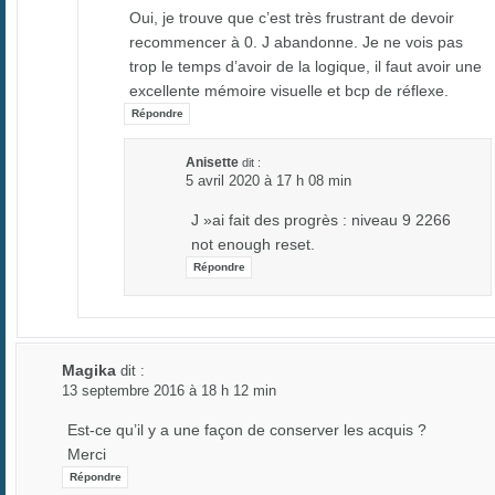
Oui, je trouve que c’est très frustrant de devoir
recommencer à 0. J abandonne. Je ne vois pas
trop le temps d’avoir de la logique, il faut avoir une
excellente mémoire visuelle et bcp de réflexe.
Répondre
Anisette
dit :
5 avril 2020 à 17 h 08 min
J »ai fait des progrès : niveau 9 2266
not enough reset.
Répondre
Magika
dit :
13 septembre 2016 à 18 h 12 min
Est-ce qu’il y a une façon de conserver les acquis ?
Merci
Répondre