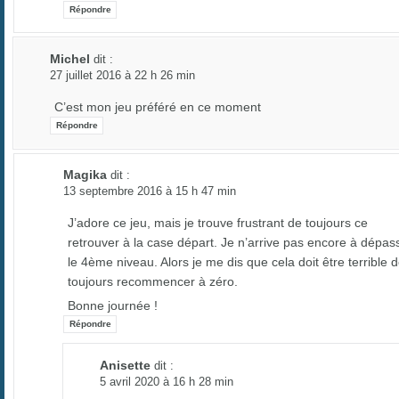
Répondre
Michel
dit :
27 juillet 2016 à 22 h 26 min
C’est mon jeu préféré en ce moment
Répondre
Magika
dit :
13 septembre 2016 à 15 h 47 min
J’adore ce jeu, mais je trouve frustrant de toujours ce
retrouver à la case départ. Je n’arrive pas encore à dépas
le 4ème niveau. Alors je me dis que cela doit être terrible 
toujours recommencer à zéro.
Bonne journée !
Répondre
Anisette
dit :
5 avril 2020 à 16 h 28 min