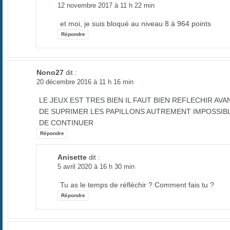
12 novembre 2017 à 11 h 22 min
et moi, je suis bloqué au niveau 8 à 964 points
Répondre
Nono27
dit :
20 décembre 2016 à 11 h 16 min
LE JEUX EST TRES BIEN IL FAUT BIEN REFLECHIR AVA
DE SUPRIMER LES PAPILLONS AUTREMENT IMPOSSIB
DE CONTINUER
Répondre
Anisette
dit :
5 avril 2020 à 16 h 30 min
Tu as le temps de réfléchir ? Comment fais tu ?
Répondre