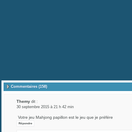
Commentaires (158)
Themy
dit :
30 septembre 2015 à 21 h 42 min
Votre jeu Mahjong papillon est le jeu que je préfére
Répondre