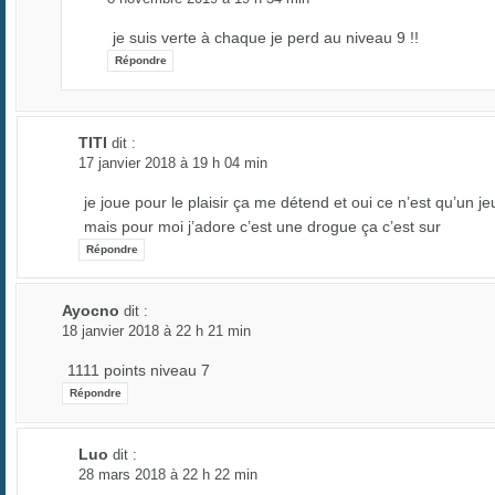
je suis verte à chaque je perd au niveau 9 !!
Répondre
TITI
dit :
17 janvier 2018 à 19 h 04 min
je joue pour le plaisir ça me détend et oui ce n’est qu’un je
mais pour moi j’adore c’est une drogue ça c’est sur
Répondre
Ayocno
dit :
18 janvier 2018 à 22 h 21 min
1111 points niveau 7
Répondre
Luo
dit :
28 mars 2018 à 22 h 22 min