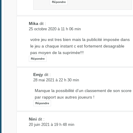
Répondre
Mika
dit :
25 octobre 2020 à 11 h 06 min
votre jeu est tres bien mais la publicité imposée dans
le jeu a chaque instant c est fortement desagrable
pas moyen de la suprimée!!!
Répondre
Emjy
dit :
28 mai 2021 à 22 h 30 min
Manque la possibilité d’un classement de son score
par rapport aux autres joueurs !
Répondre
Nini
dit :
20 juin 2021 à 19 h 48 min