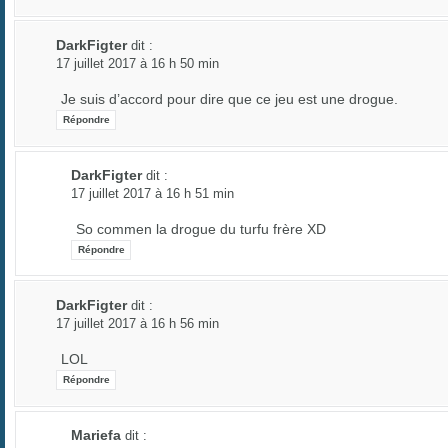
DarkFigter
dit :
17 juillet 2017 à 16 h 50 min
Je suis d’accord pour dire que ce jeu est une drogue.
Répondre
DarkFigter
dit :
17 juillet 2017 à 16 h 51 min
So commen la drogue du turfu frère XD
Répondre
DarkFigter
dit :
17 juillet 2017 à 16 h 56 min
LOL
Répondre
Mariefa
dit :