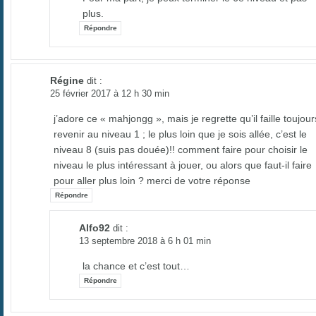
plus.
Répondre
Régine
dit :
25 février 2017 à 12 h 30 min
j’adore ce « mahjongg », mais je regrette qu’il faille toujour
revenir au niveau 1 ; le plus loin que je sois allée, c’est le
niveau 8 (suis pas douée)!! comment faire pour choisir le
niveau le plus intéressant à jouer, ou alors que faut-il faire
pour aller plus loin ? merci de votre réponse
Répondre
Alfo92
dit :
13 septembre 2018 à 6 h 01 min
la chance et c’est tout…
Répondre