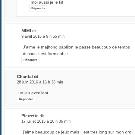
moi aussi je le kif
Répondre
MIMI
dit :
9 avril 2016 à 9 h 55 min
J’aime le majhong papillon je passe beaucoup de temps
dessus il est formidable
Répondre
Chantal
dit :
28 juin 2016 à 16 h 38 min
un jeu excellant
Répondre
Pierrette
dit :
17 juillet 2016 à 10 h 36 min
j’aime beaucoup ce jeux mais il est très long sur mon ordi