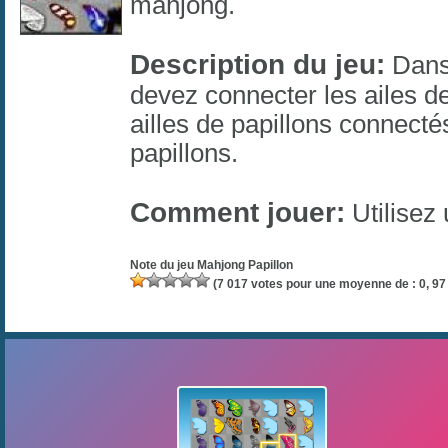
mahjong
.
Description du jeu:
Dans 
devez connecter les ailes de
ailles de papillons connect
papillons.
Comment jouer:
Utilisez 
Note du jeu
Mahjong Papillon
(
7 017
votes pour une moyenne de :
0, 97