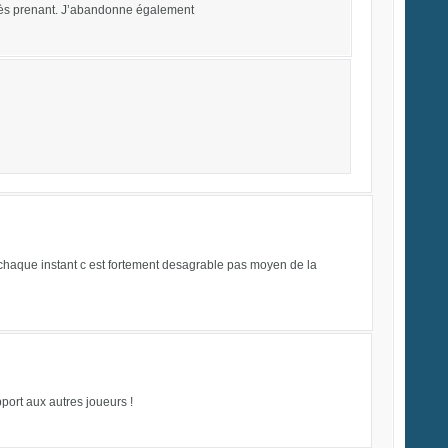
rès prenant. J’abandonne également
a chaque instant c est fortement desagrable pas moyen de la
port aux autres joueurs !