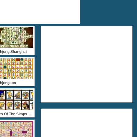
hjong Shanghai
hjongcon
Tiles Of The Simpsons