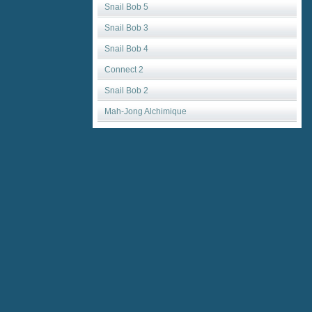
Snail Bob 5
Snail Bob 3
Snail Bob 4
Connect 2
Snail Bob 2
Mah-Jong Alchimique