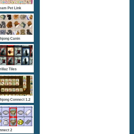
eam Pet Link
hjong Canin
illaz Tiles
hjong Connect 1.2
nnect 2