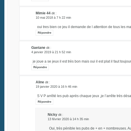
Mimie 44
dit :
10 mai 2018 à 7 h 22 min
oui tres bien ce jeu il demande de l attention de tous les ma
Répondre
Gaetane
dit :
4 janvier 2019 à 21 h 52 min
je joue a se jeux il est très bon mais oui il est plat il faut t
Répondre
Aline
dit :
19 janvier 2020 à 16 h 46 min
S V P arrêté les pub après chaque jeux ,je l’arrête très dés
Répondre
Nicky
dit :
13 février 2020 à 14 h 35 min
Oui, très pénible les pubs de + en + nombreuses. 